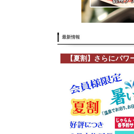
最新情報
【夏割】さらにパワ