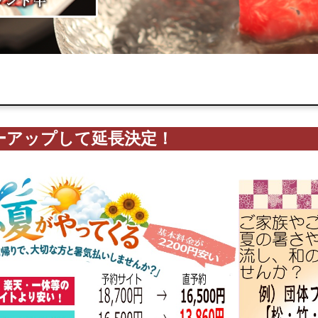
ーアップして延長決定！