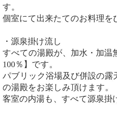
す。
個室にて出来たてのお料理を
・源泉掛け流し
すべての湯殿が、加水・加温
100％】です。
パブリック浴場及び併設の露
の湯殿をお楽しみ頂けます。
客室の内湯も、すべて源泉掛