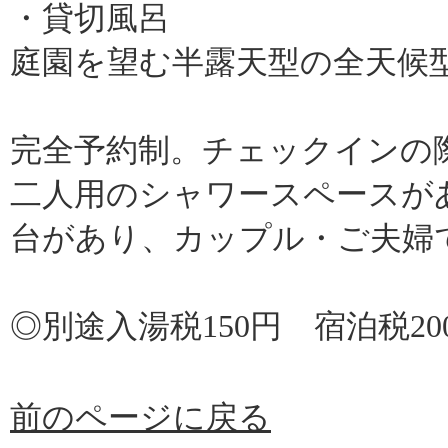
・貸切風呂
庭園を望む半露天型の全天候
完全予約制。チェックインの
二人用のシャワースペースが
台があり、カップル・ご夫婦
◎別途入湯税150円 宿泊税20
前のページに戻る