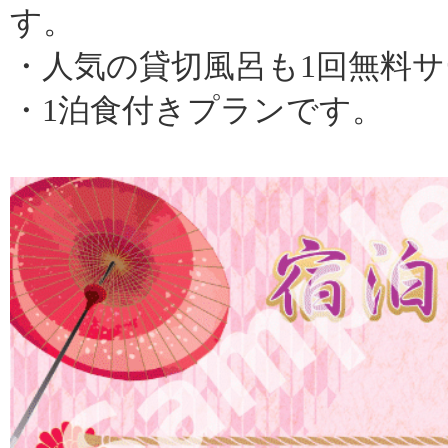
す。
・人気の貸切風呂も1回無料
・1泊食付きプランです。