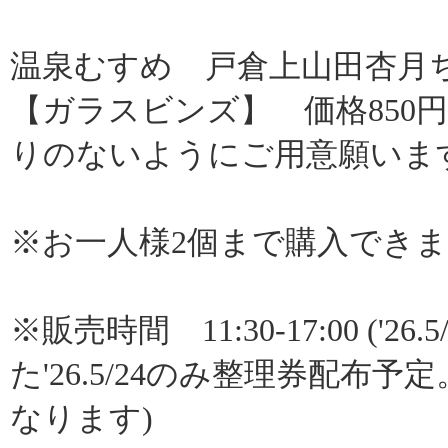
温泉むすめ 戸倉上山田杏月
【ガラスビンズ】 価格850
りのないようにご用意願いま
※お一人様2個まで購入でき
※販売時間 11:30-17:00 (
た'26.5/24のみ整理券配布予定。5/2
なります)