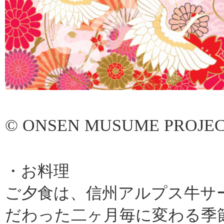
© ONSEN MUSUME PROJE
・お料理
ご夕食は、信州アルプス牛サ
だわった二ヶ月毎に変わる季