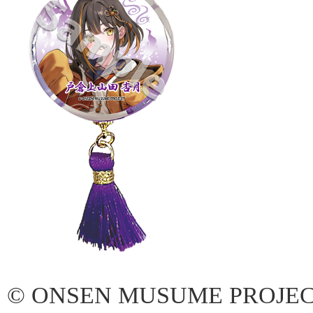
© ONSEN MUSUME PROJE